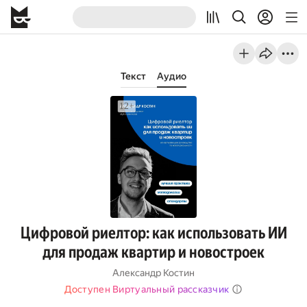
Текст
Аудио
Цифровой риелтор: как использовать ИИ
для продаж квартир и новостроек
Александр Костин
Доступен Виртуальный рассказчик