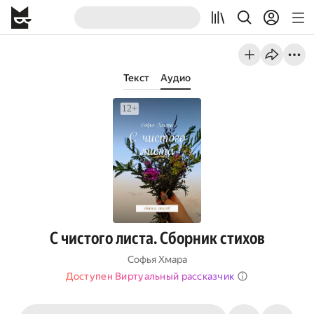
Текст
Аудио
С чистого листа. Сборник стихов
Софья Хмара
Доступен Виртуальный рассказчик