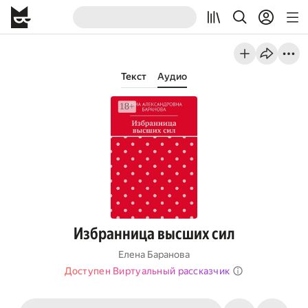
Текст
Аудио
Избранница высших сил
Елена Баранова
Доступен Виртуальный рассказчик