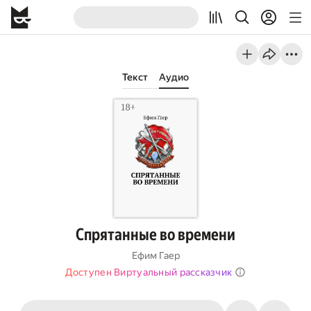
Текст
Аудио
Спрятанные во времени
Ефим Гаер
Доступен Виртуальный рассказчик