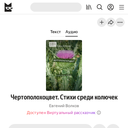
Текст
Аудио
Чертополохоцвет. Стихи среди колючек
Евгений Волков
Доступен Виртуальный рассказчик