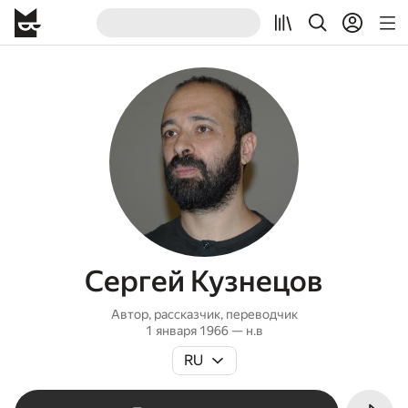
Сергей Кузнецов
Автор, рассказчик, переводчик
1 января 1966 — н.в
RU