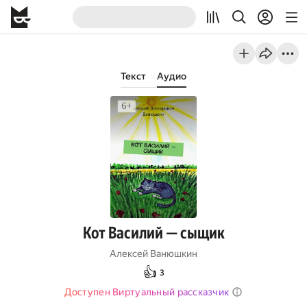
Текст
Аудио
Кот Василий — сыщик
Алексей Ванюшкин
👍
3
Доступен Виртуальный рассказчик