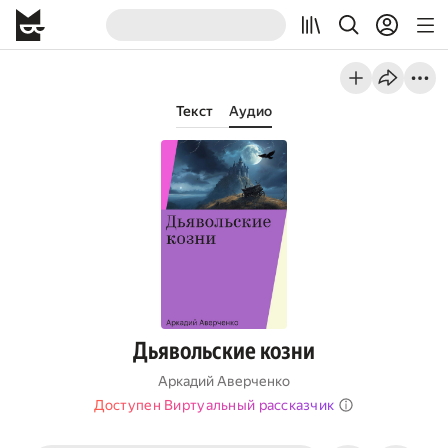
Текст
Аудио
Дьявольские козни
Аркадий Аверченко
Доступен Виртуальный рассказчик