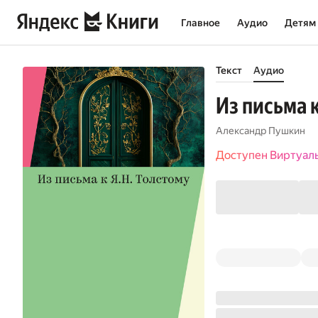
Главное
Аудио
Детям
Текст
Аудио
Из письма к
Александр Пушкин
Доступен Виртуал