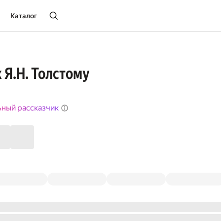
Каталог
 Я.Н. Толстому
ьный рассказчик