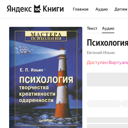
Главное
Аудио
Детям
Текст
Аудио
Психология
Евгений Ильин
Доступен Виртуал