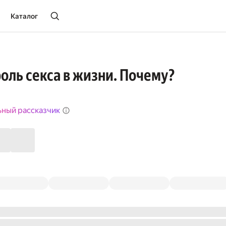
Каталог
оль секса в жизни. Почему?
ьный рассказчик