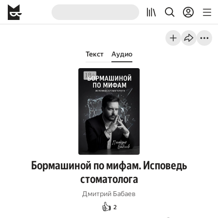
Текст
Аудио
Бормашиной по мифам. Исповедь
стоматолога
Дмитрий Бабаев
👍
2