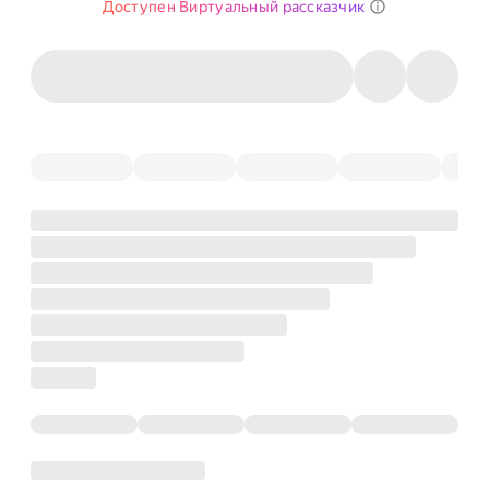
Доступен Виртуальный рассказчик