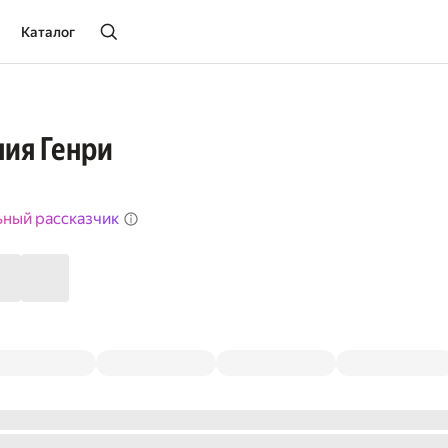
Каталог
ия Генри
ьный рассказчик