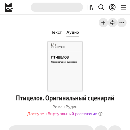
Текст
Аудио
Птицелов. Оригинальный сценарий
Роман Рудин
Доступен Виртуальный рассказчик