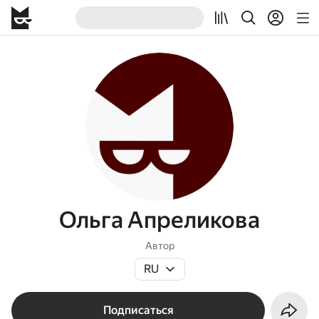
Ольга Апреликова
Автор
RU
Подписаться