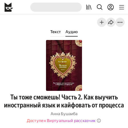
Текст
Аудио
Ты тоже сможешь! Часть 2. Как выучить
иностранный язык и кайфовать от процесса
Анна Бушаиба
Доступен Виртуальный рассказчик