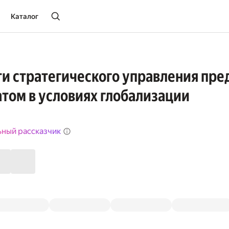
Каталог
и стратегического управления пр
том в условиях глобализации
ьный рассказчик