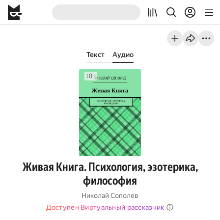
Текст
Аудио
Живая Книга. Психология, эзотерика,
философия
Николай Сополев
Доступен Виртуальный рассказчик