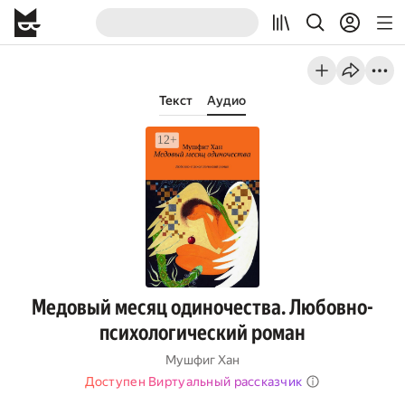
Текст
Аудио
Медовый месяц одиночества. Любовно-
психологический роман
Мушфиг Хан
Доступен Виртуальный рассказчик