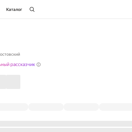
Каталог
остовский
ьный рассказчик