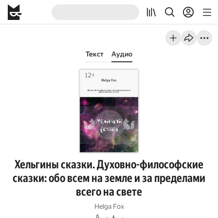
Текст
Аудио
Хельгины сказки. Духовно-философские
сказки: обо всем на земле и за пределами
всего на свете
Helga Fox