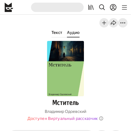
Текст
Аудио
Мститель
Владимир Одоевский
Доступен Виртуальный рассказчик