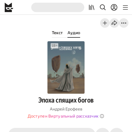
Текст
Аудио
Эпоха спящих богов
Андрей Ерофеев
Доступен Виртуальный рассказчик