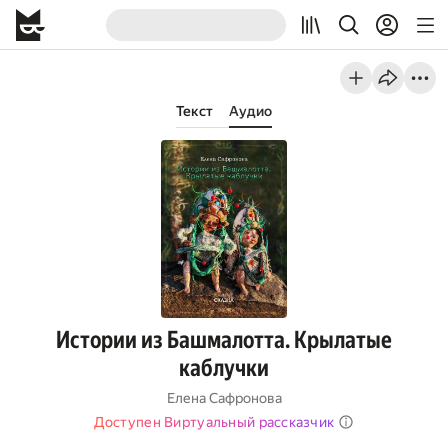
Текст
Аудио
Истории из Башмалотта. Крылатые
каблучки
Елена Сафронова
Доступен Виртуальный рассказчик