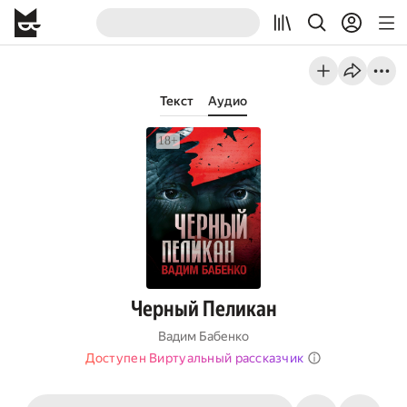
Текст
Аудио
Черный Пеликан
Вадим Бабенко
Доступен Виртуальный рассказчик