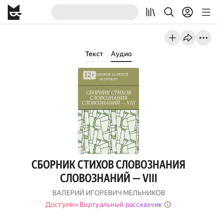
Текст
Аудио
СБОРНИК СТИХОВ СЛОВОЗНАНИЯ
СЛОВОЗНАНИЙ — VIII
ВАЛЕРИЙ ИГОРЕВИЧ МЕЛЬНИКОВ
Доступен Виртуальный рассказчик