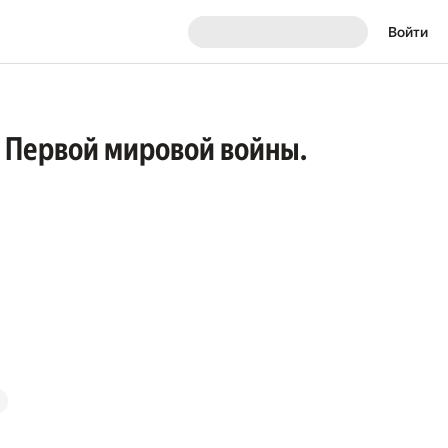
Войти
ы Первой мировой войны.