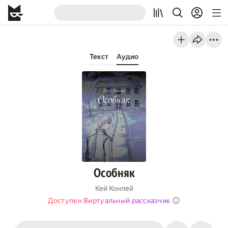
Текст
Аудио
Особняк
Кей Конлей
Доступен Виртуальный рассказчик