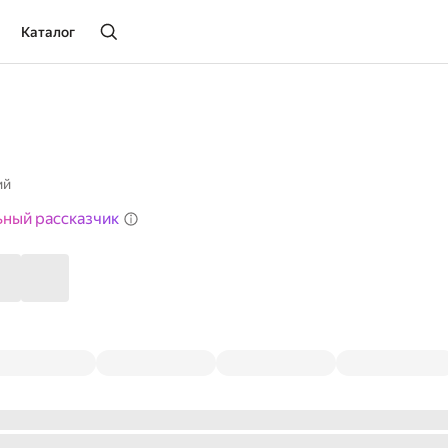
Каталог
ий
ьный рассказчик