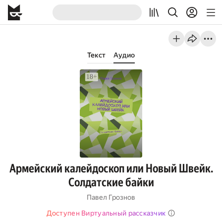
Текст
Аудио
Армейский калейдоскоп или Новый Швейк.
Солдатские байки
Павел Грознов
Доступен Виртуальный рассказчик