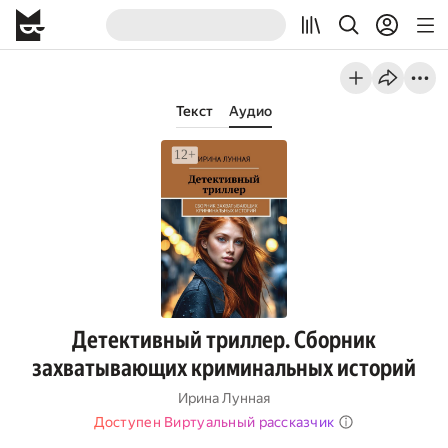
Текст
Аудио
Детективный триллер. Сборник
захватывающих криминальных историй
Ирина Лунная
Доступен Виртуальный рассказчик