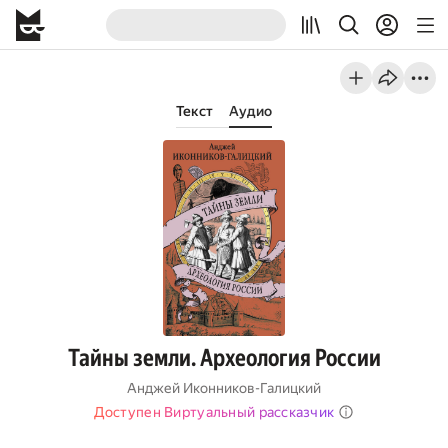
Текст
Аудио
Тайны земли. Археология России
Анджей Иконников-Галицкий
Доступен Виртуальный рассказчик