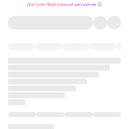
Доступен Виртуальный рассказчик