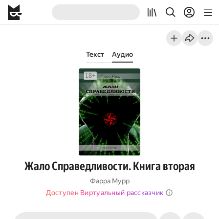
Текст
Аудио
Жало Справедливости. Книга вторая
Фарра Мурр
Доступен Виртуальный рассказчик