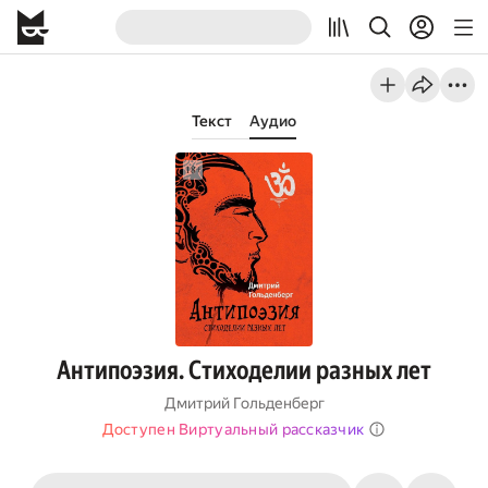
Текст
Аудио
Антипоэзия. Стиходелии разных лет
Дмитрий Гольденберг
Доступен Виртуальный рассказчик