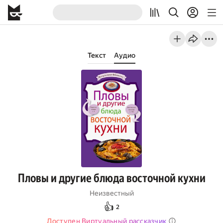
Текст
Аудио
Пловы и другие блюда восточной кухни
Неизвестный
👍
2
Доступен Виртуальный рассказчик