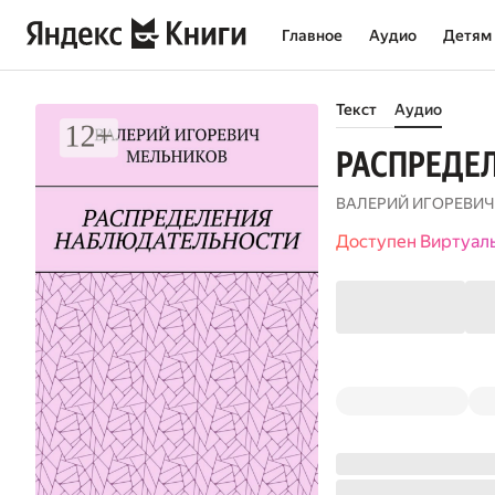
Главное
Аудио
Детям
Текст
Аудио
РАСПРЕДЕ
ВАЛЕРИЙ ИГОРЕВИЧ
Доступен Виртуал