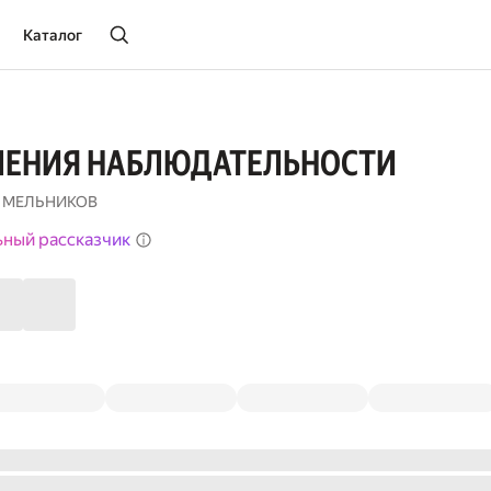
Каталог
ЛЕНИЯ НАБЛЮДАТЕЛЬНОСТИ
 МЕЛЬНИКОВ
ьный рассказчик