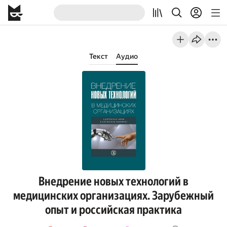
Текст
Аудио
Внедрение новых технологий в
медицинских организациях. Зарубежный
опыт и российская практика