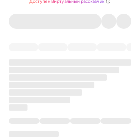
Доступен Виртуальный рассказчик