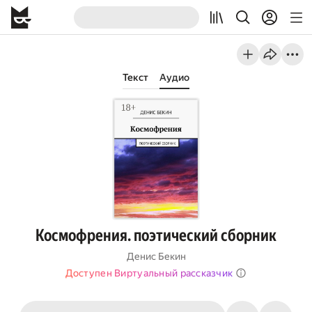
Текст
Аудио
Космофрения. поэтический сборник
Денис Бекин
Доступен Виртуальный рассказчик