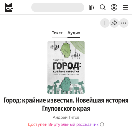
Текст
Аудио
Город: крайние известия. Новейшая история
Глуповского края
Андрей Титов
Доступен Виртуальный рассказчик