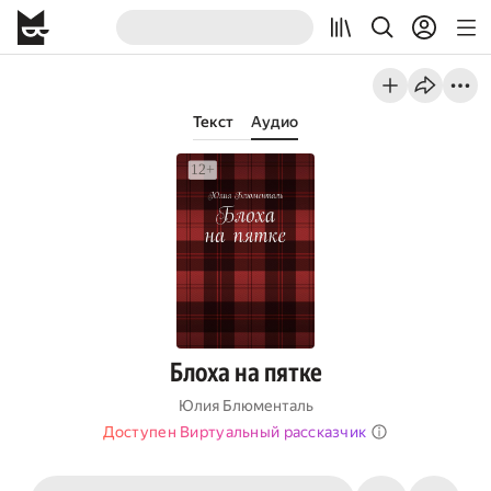
Текст
Аудио
Блоха на пятке
Юлия Блюменталь
Доступен Виртуальный рассказчик