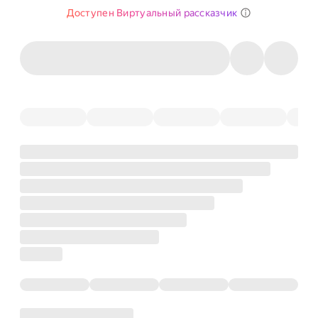
Доступен Виртуальный рассказчик