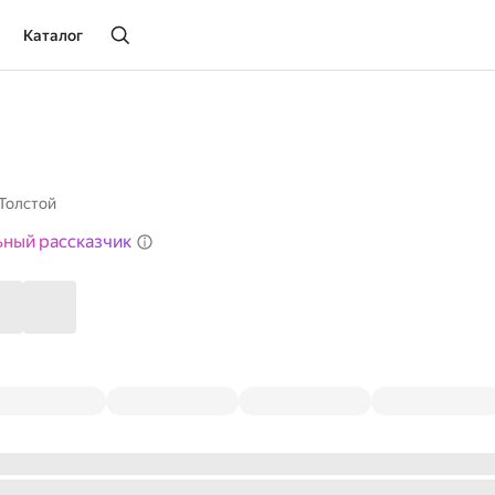
Каталог
Толстой
ьный рассказчик