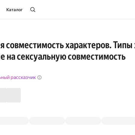
Каталог
я совместимость характеров. Типы
ие на сексуальную совместимость
ьный рассказчик