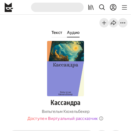
Текст
Аудио
Кассандра
Вильгельм Кюхельбекер
Доступен Виртуальный рассказчик