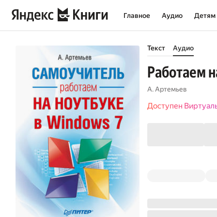
Главное
Аудио
Детям
Текст
Аудио
Работаем н
А. Артемьев
Доступен Виртуал