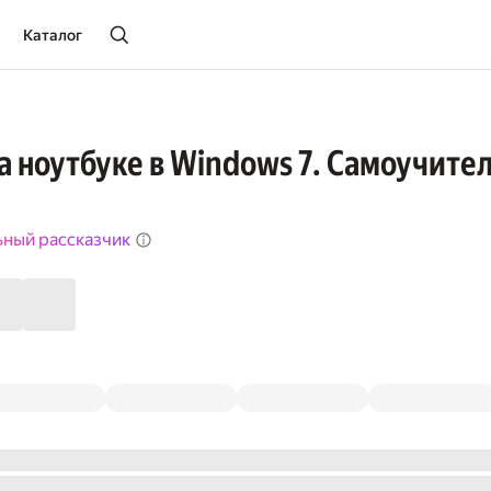
Каталог
а ноутбуке в Windows 7. Самоучите
ьный рассказчик