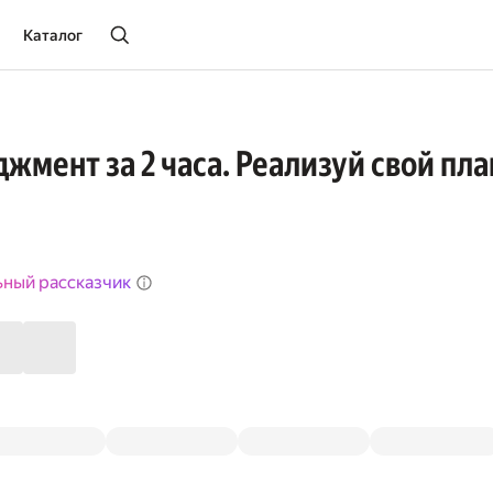
Каталог
жмент за 2 часа. Реализуй свой пла
ьный рассказчик