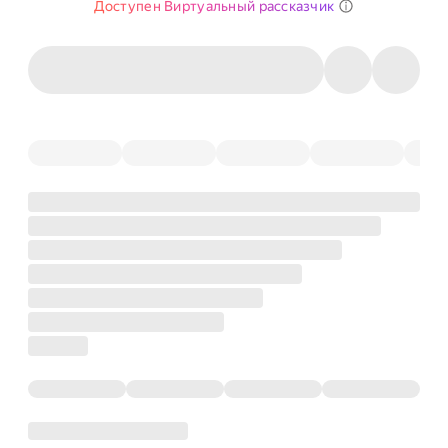
Доступен Виртуальный рассказчик