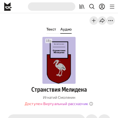
Текст
Аудио
Странствия Мелидена
Игнатий Смолянин
Доступен Виртуальный рассказчик