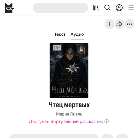
Текст
Аудио
Чтец мертвых
Мария Лиэль
Доступен Виртуальный рассказчик